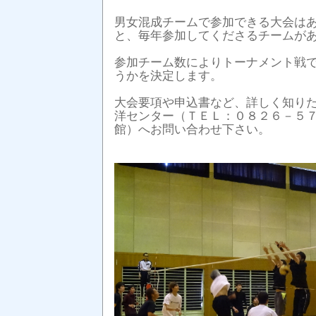
男女混成チームで参加できる大会は
と、毎年参加してくださるチームが
参加チーム数によりトーナメント戦
うかを決定します。
大会要項や申込書など、詳しく知り
洋センター（ＴＥＬ：０８２６－５
館）へお問い合わせ下さい。