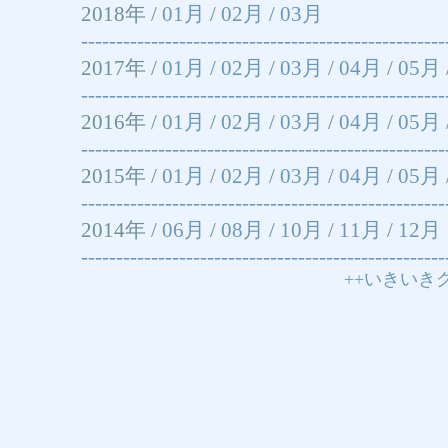
2018年 /
01月
/
02月
/
03月
----------------------------------------------------
2017年 /
01月
/
02月
/
03月
/
04月
/
05月
----------------------------------------------------
2016年 /
01月
/
02月
/
03月
/
04月
/
05月
----------------------------------------------------
2015年 /
01月
/
02月
/
03月
/
04月
/
05月
----------------------------------------------------
2014年 /
06月
/
08月
/
10月
/
11月
/
12月
----------------------------------------------------
++いきいき