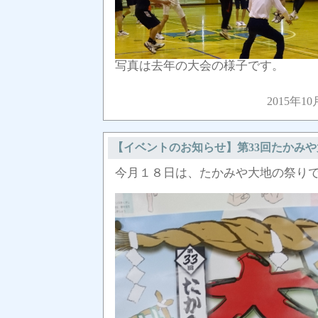
写真は去年の大会の様子です。
2015年10
【イベントのお知らせ】第33回たかみ
今月１８日は、たかみや大地の祭り