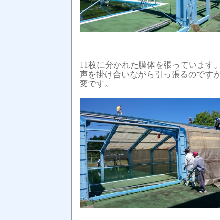
11枚に分かれた膜体を張っています
声を掛け合いながら引っ張るのです
変です。