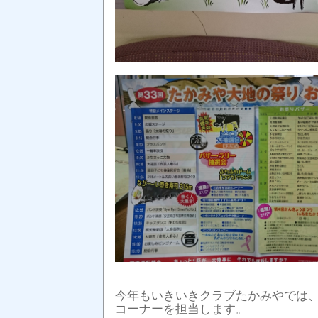
今年もいきいきクラブたかみやでは
コーナーを担当します。