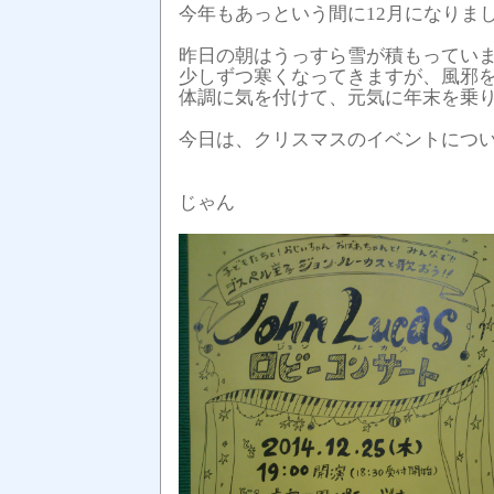
今年もあっという間に12月になりま
昨日の朝はうっすら雪が積もってい
少しずつ寒くなってきますが、風邪
体調に気を付けて、元気に年末を乗り切
今日は、クリスマスのイベントにつ
じゃん