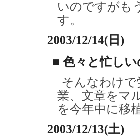
いのですがも
す。
2003/12/14(日)
■ 色々と忙し
そんなわけで
業、文章をマ
を今年中に移
2003/12/13(土)