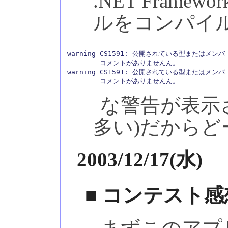
.NET Fram
ルをコンパイ
warning CS1591: 公開されている型またはメンバ 'T
        コメントがありませんん。

warning CS1591: 公開されている型またはメンバ 'T
な警告が表示さ
多い)だから
2003/12/17(水)
■ コンテスト感