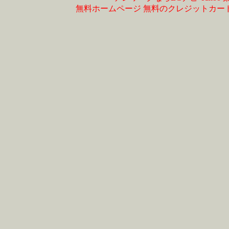
無料ホームページ
無料のクレジットカー