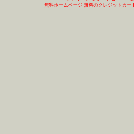
無料ホームページ
無料のクレジットカー