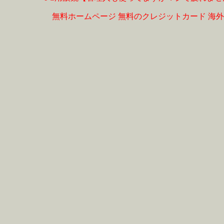
無料ホームページ
無料のクレジットカード
海外