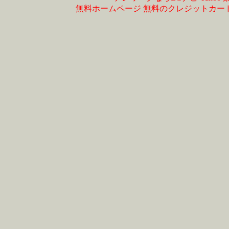
無料ホームページ
無料のクレジットカー