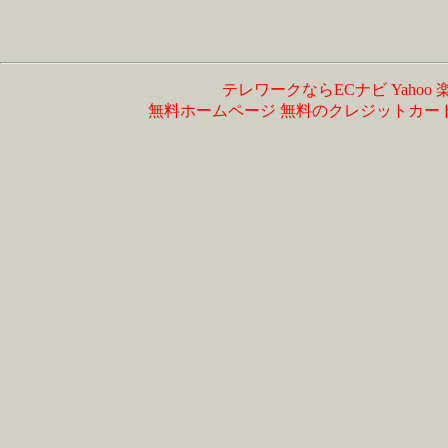
テレワークならECナビ
Yahoo
無料ホームページ
無料のクレジットカー