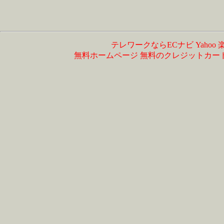
テレワークならECナビ
Yahoo
無料ホームページ
無料のクレジットカー