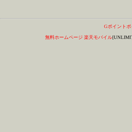
Gポイントポ
無料ホームページ
楽天モバイル
[UNLIM