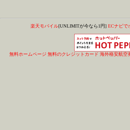
楽天モバイル
[UNLIMITが今なら1円]
ECナビで
無料ホームページ
無料のクレジットカード
海外格安航空