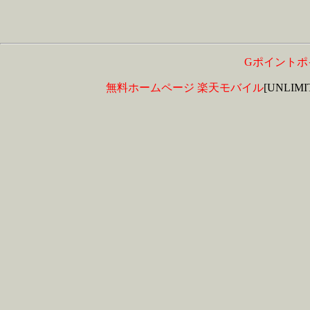
Gポイントポ
無料ホームページ
楽天モバイル
[UNLIM