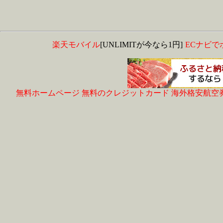
楽天モバイル
[UNLIMITが今なら1円]
ECナビで
無料ホームページ
無料のクレジットカード
海外格安航空