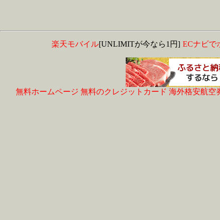
楽天モバイル
[UNLIMITが今なら1円]
ECナビで
無料ホームページ
無料のクレジットカード
海外格安航空