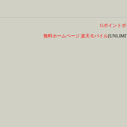
Gポイントポ
無料ホームページ
楽天モバイル
[UNLIM