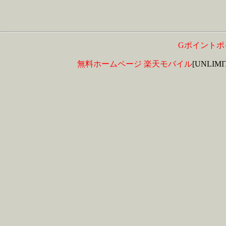
Gポイントポ
無料ホームページ
楽天モバイル
[UNLIM