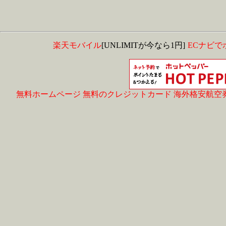
楽天モバイル
[UNLIMITが今なら1円]
ECナビで
無料ホームページ
無料のクレジットカード
海外格安航空