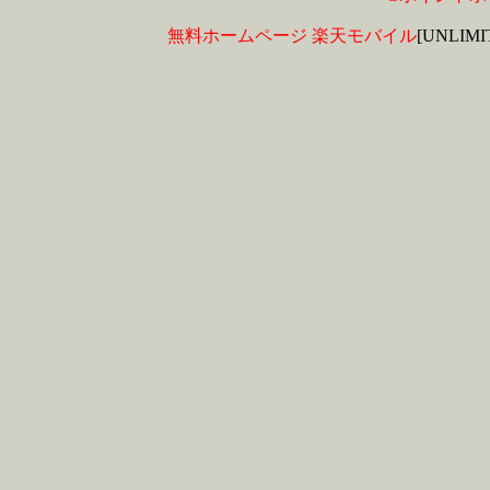
無料ホームページ
楽天モバイル
[UNLIM