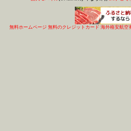
無料ホームページ
無料のクレジットカード
海外格安航空