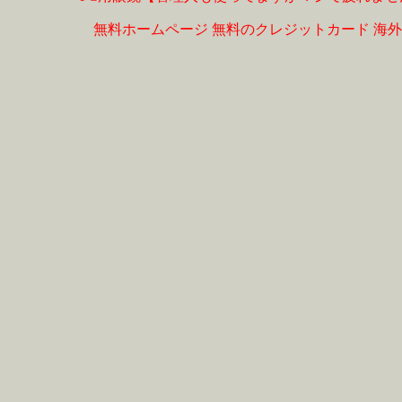
無料ホームページ
無料のクレジットカード
海外