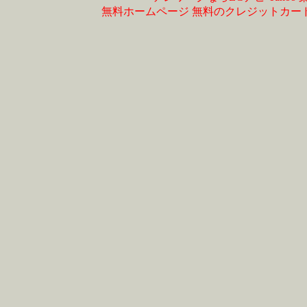
無料ホームページ
無料のクレジットカー