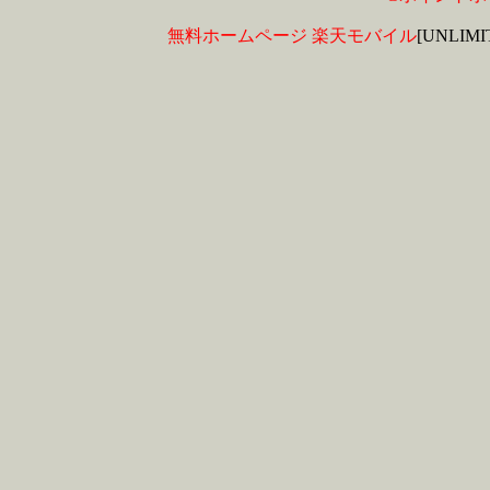
無料ホームページ
楽天モバイル
[UNLIM