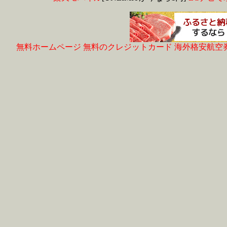
無料ホームページ
無料のクレジットカード
海外格安航空