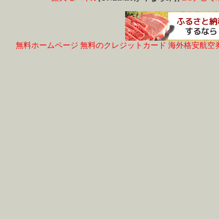
無料ホームページ
無料のクレジットカード
海外格安航空