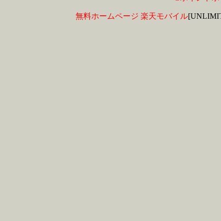
無料ホームページ
楽天モバイル
[UNLIM