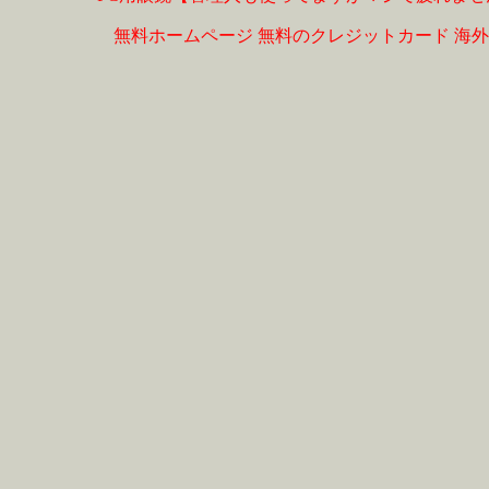
無料ホームページ
無料のクレジットカード
海外