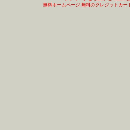
無料ホームページ
無料のクレジットカー