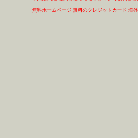
無料ホームページ
無料のクレジットカード
海外