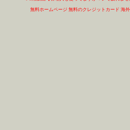
無料ホームページ
無料のクレジットカード
海外