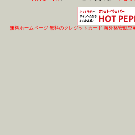
無料ホームページ
無料のクレジットカード
海外格安航空