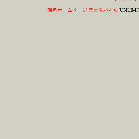
無料ホームページ
楽天モバイル
[UNLIM