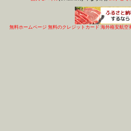
無料ホームページ
無料のクレジットカード
海外格安航空