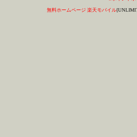
無料ホームページ
楽天モバイル
[UNLIM