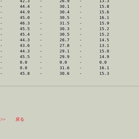
>>
戻る