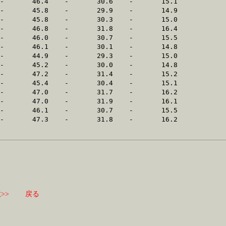
>>
戻る