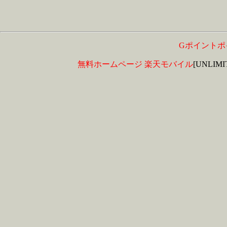
Gポイントポ
無料ホームページ
楽天モバイル
[UNLIM