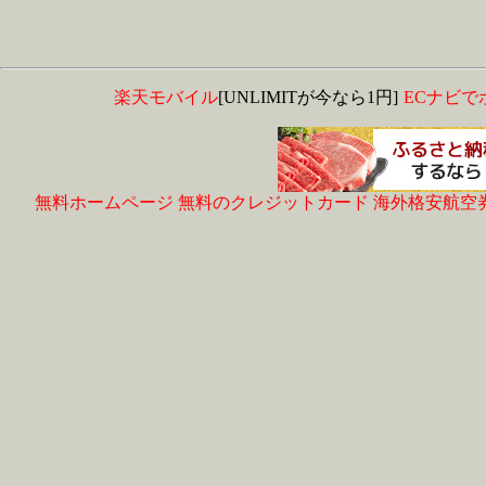
楽天モバイル
[UNLIMITが今なら1円]
ECナビで
無料ホームページ
無料のクレジットカード
海外格安航空