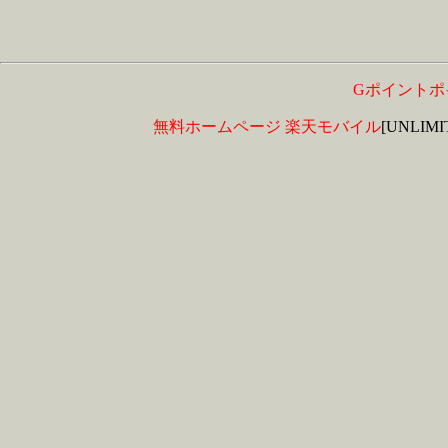
Gポイントポ
無料ホームページ
楽天モバイル
[UNLIM