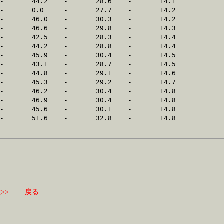
>>
戻る