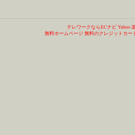
テレワークならECナビ
Yahoo
無料ホームページ
無料のクレジットカー