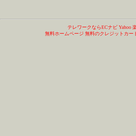
テレワークならECナビ
Yahoo
無料ホームページ
無料のクレジットカー