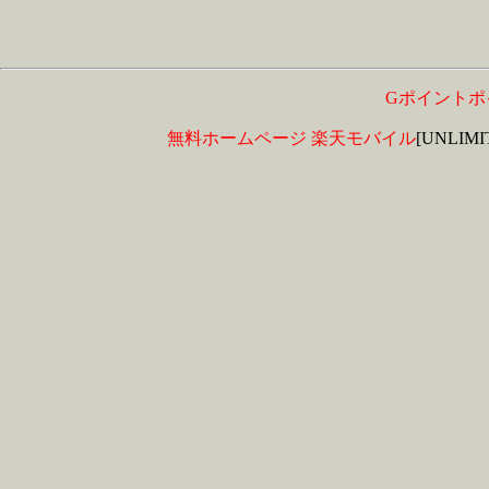
Gポイントポ
無料ホームページ
楽天モバイル
[UNLIM