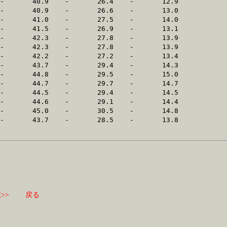
>>
戻る