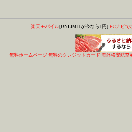
楽天モバイル
[UNLIMITが今なら1円]
ECナビで
無料ホームページ
無料のクレジットカード
海外格安航空