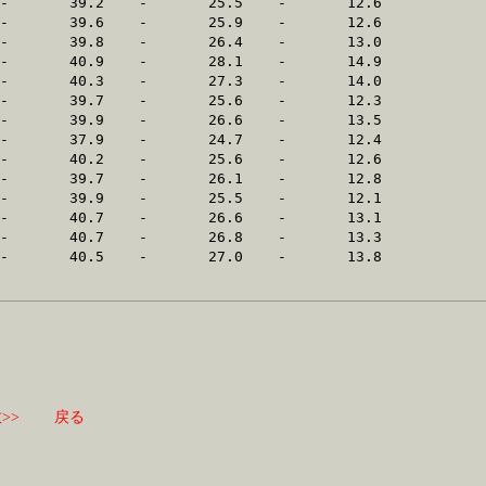
>>
戻る