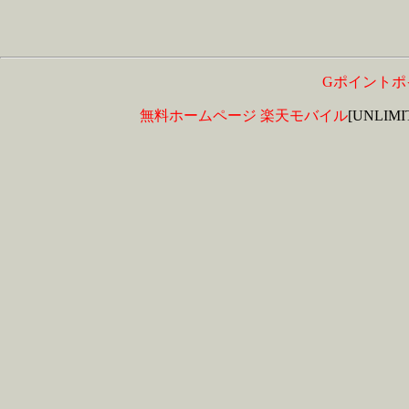
Gポイントポ
無料ホームページ
楽天モバイル
[UNLIM