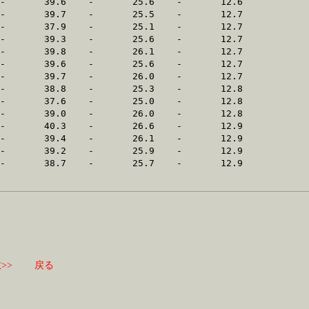
>>
戻る