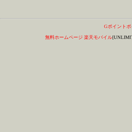
Gポイントポ
無料ホームページ
楽天モバイル
[UNLIM