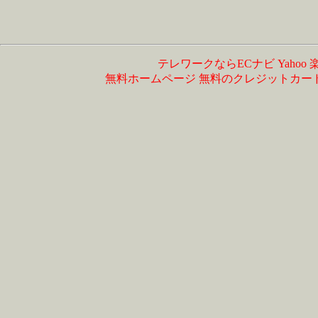
テレワークならECナビ
Yahoo
無料ホームページ
無料のクレジットカー