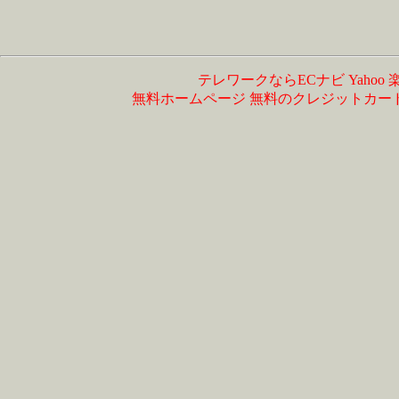
テレワークならECナビ
Yahoo
無料ホームページ
無料のクレジットカー