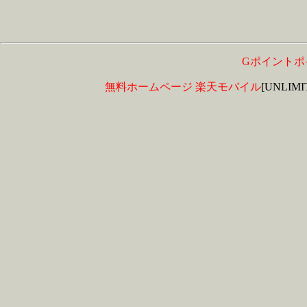
Gポイントポ
無料ホームページ
楽天モバイル
[UNLIM